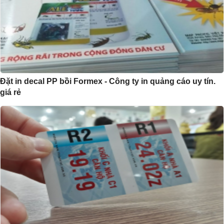
Đặt in decal PP bồi Formex - Công ty in quảng cáo uy tín.
giá rẻ