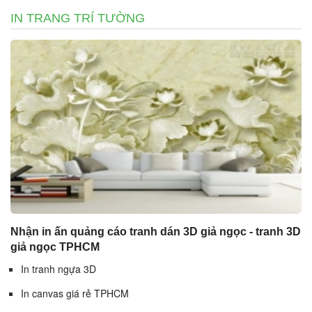
IN TRANG TRÍ TƯỜNG
Nhận in ấn quảng cáo tranh dán 3D giả ngọc - tranh 3D
giả ngọc TPHCM
In tranh ngựa 3D
In canvas giá rẻ TPHCM