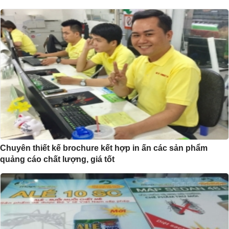
Chuyên thiết kế brochure kết hợp in ấn các sản phẩm
quảng cáo chất lượng, giá tốt