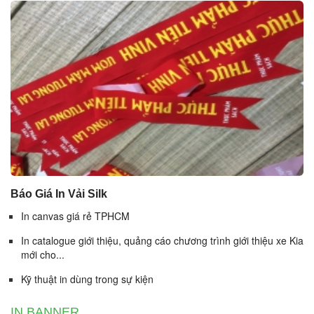
Báo Giá In Vải Silk
In canvas giá rẻ TPHCM
In catalogue giới thiệu, quảng cáo chương trình giới thiệu xe Kia
mới cho...
Kỹ thuật in dùng trong sự kiện
IN BANNER