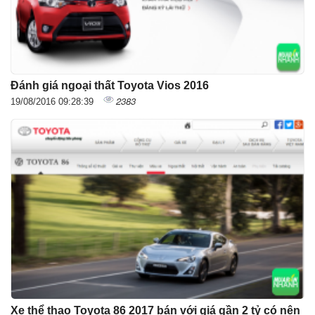
Đánh giá ngoại thất Toyota Vios 2016
2383
19/08/2016 09:28:39
Xe thể thao Toyota 86 2017 bán với giá gần 2 tỷ có nên