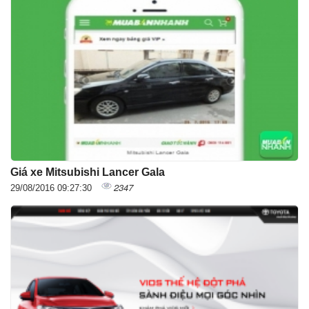
Giá xe Mitsubishi Lancer Gala
2347
29/08/2016 09:27:30