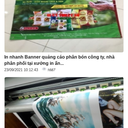
In nhanh Banner quảng cáo phân bón công ty, nhà
phân phối tại xưởng in ấn...
1687
23/09/2021 10:12:43