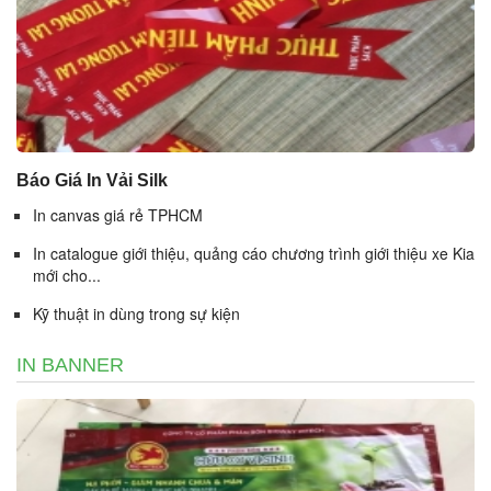
Báo Giá In Vải Silk
In canvas giá rẻ TPHCM
In catalogue giới thiệu, quảng cáo chương trình giới thiệu xe Kia
mới cho...
Kỹ thuật in dùng trong sự kiện
IN BANNER