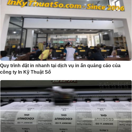
Quy trình đặt in nhanh tại dịch vụ in ấn quảng cáo của
công ty In Kỹ Thuật Số