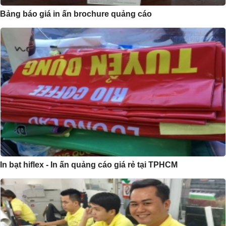
Bảng báo giá in ấn brochure quảng cáo
In bạt hiflex - In ấn quảng cáo giá rẻ tại TPHCM