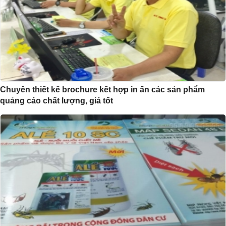
Chuyên thiết kế brochure kết hợp in ấn các sản phẩm
quảng cáo chất lượng, giá tốt