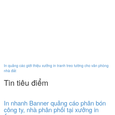
In quảng cáo giới thiệu xưởng in tranh treo tường cho văn phòng
nhà đất
Tin tiêu điểm
In nhanh Banner quảng cáo phân bón
công ty, nhà phân phối tại xưởng in