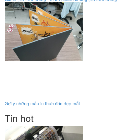
Gợi ý những mẫu in thực đơn đẹp mắt
Tin hot