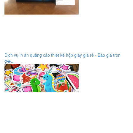
Dịch vụ in ấn quảng cáo thiết kế hộp giấy giá rẻ - Báo giá trọn
g�...