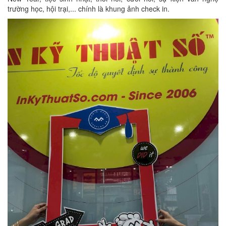
trường học, hội trại,... chính là khung ảnh check in.