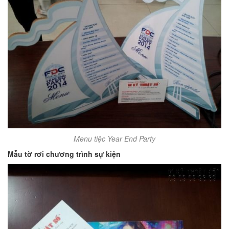
Menu tiệc Year End Party
Mẫu tờ rơi chương trình sự kiện