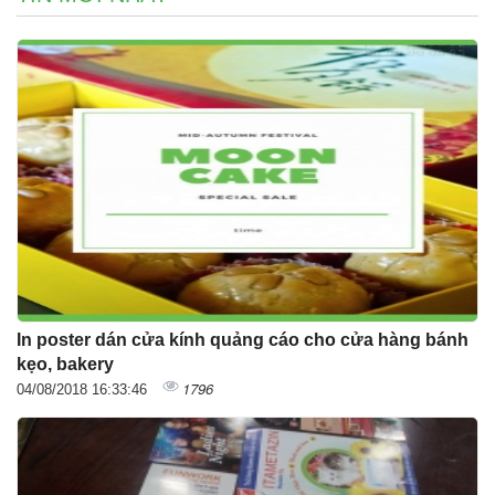
In poster dán cửa kính quảng cáo cho cửa hàng bánh
kẹo, bakery
1796
04/08/2018 16:33:46