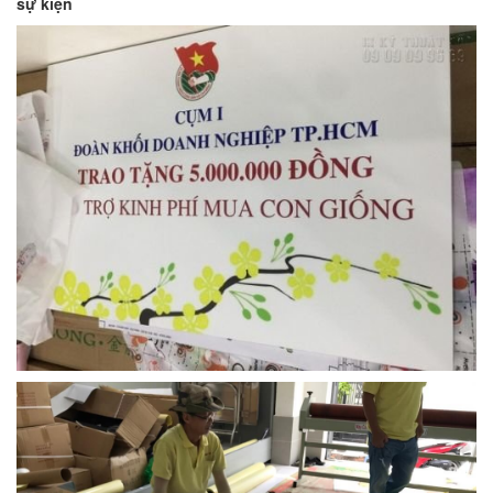
sự kiện