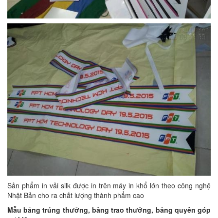
Sản phẩm in vải silk được in trên máy in khổ lớn theo công nghệ
Nhật Bản cho ra chất lượng thành phẩm cao
Mẫu bảng trúng thưởng, bảng trao thưởng, bảng quyên góp