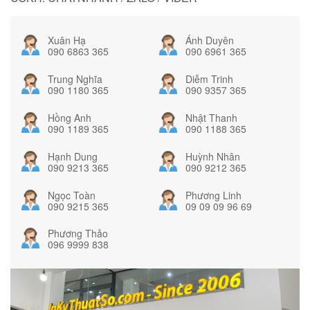
Xuân Hạ
Ánh Duyên
090 6863 365
090 6961 365
Trung Nghĩa
Diễm Trinh
090 1180 365
090 9357 365
Hồng Anh
Nhật Thanh
090 1189 365
090 1188 365
Hạnh Dung
Huỳnh Nhân
090 9213 365
090 9212 365
Ngọc Toàn
Phương Linh
090 9215 365
09 09 09 96 69
Phương Thảo
096 9999 838