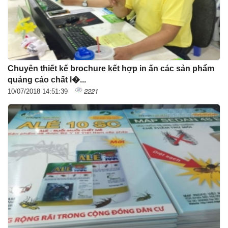
Chuyên thiết kế brochure kết hợp in ấn các sản phẩm
quảng cáo chất l�...
2221
10/07/2018 14:51:39