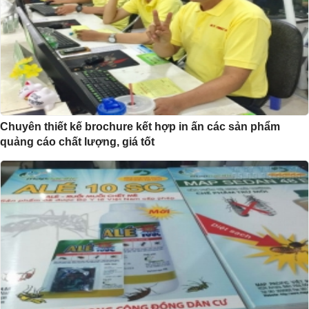
Chuyên thiết kế brochure kết hợp in ấn các sản phẩm
quảng cáo chất lượng, giá tốt