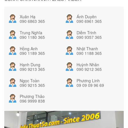
Xuân Hạ
Ánh Duyên
090 6863 365
090 6961 365
Trung Nghĩa
Diễm Trinh
090 1180 365
090 9357 365
Hồng Anh
Nhật Thanh
090 1189 365
090 1188 365
Hạnh Dung
Huỳnh Nhân
090 9213 365
090 9212 365
Ngọc Toàn
Phương Linh
090 9215 365
09 09 09 96 69
Phương Thảo
096 9999 838