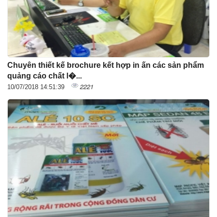
Chuyên thiết kế brochure kết hợp in ấn các sản phẩm
quảng cáo chất l�...
2221
10/07/2018 14:51:39