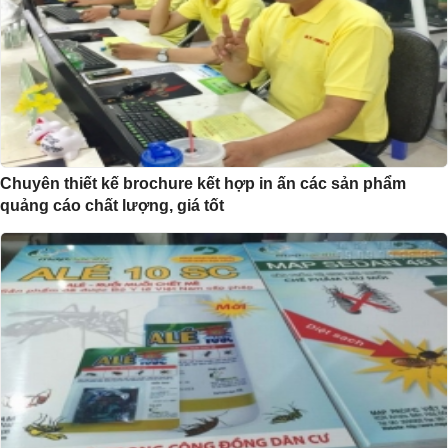
Chuyên thiết kế brochure kết hợp in ấn các sản phẩm
quảng cáo chất lượng, giá tốt