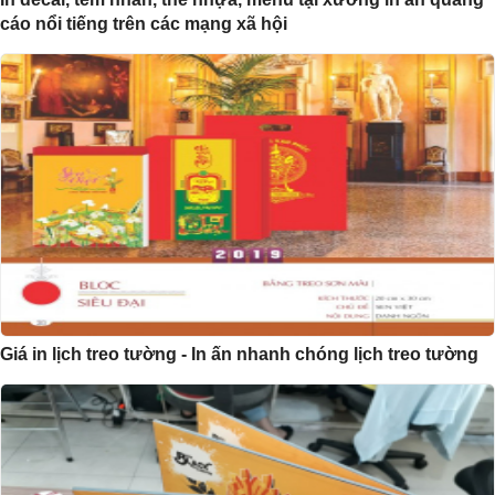
cáo nổi tiếng trên các mạng xã hội
Giá in lịch treo tường - In ấn nhanh chóng lịch treo tường