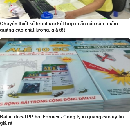
Chuyên thiết kế brochure kết hợp in ấn các sản phẩm
quảng cáo chất lượng, giá tốt
Đặt in decal PP bồi Formex - Công ty in quảng cáo uy tín.
giá rẻ