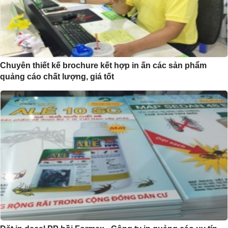
Chuyên thiết kế brochure kết hợp in ấn các sản phẩm
quảng cáo chất lượng, giá tốt