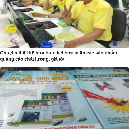
Chuyên thiết kế brochure kết hợp in ấn các sản phẩm
quảng cáo chất lượng, giá tốt