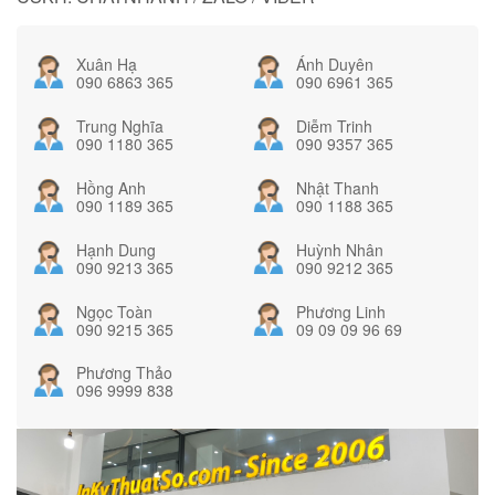
Xuân Hạ
Ánh Duyên
090 6863 365
090 6961 365
Trung Nghĩa
Diễm Trinh
090 1180 365
090 9357 365
Hồng Anh
Nhật Thanh
090 1189 365
090 1188 365
Hạnh Dung
Huỳnh Nhân
090 9213 365
090 9212 365
Ngọc Toàn
Phương Linh
090 9215 365
09 09 09 96 69
Phương Thảo
096 9999 838