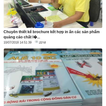
Chuyên thiết kế brochure kết hợp in ấn các sản phẩm
quảng cáo chất l�...
2218
10/07/2018 14:51:39