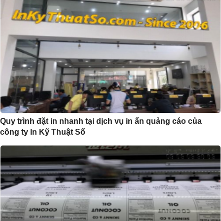
Quy trình đặt in nhanh tại dịch vụ in ấn quảng cáo của
công ty In Kỹ Thuật Số