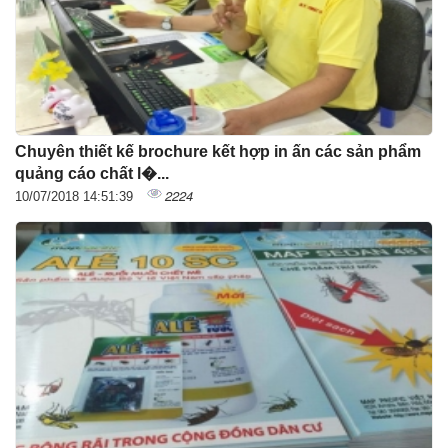
Chuyên thiết kế brochure kết hợp in ấn các sản phẩm
quảng cáo chất l�...
2224
10/07/2018 14:51:39