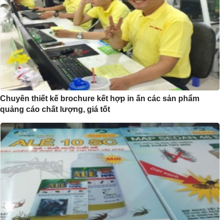
Chuyên thiết kế brochure kết hợp in ấn các sản phẩm
quảng cáo chất lượng, giá tốt