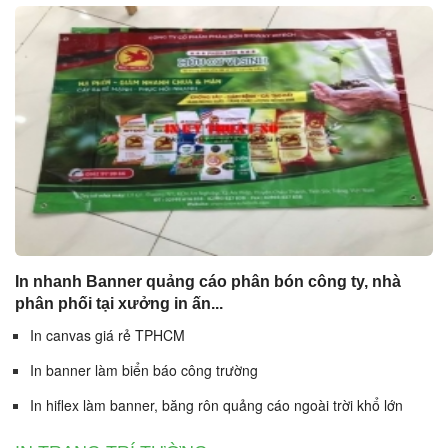
In nhanh Banner quảng cáo phân bón công ty, nhà
phân phối tại xưởng in ấn...
In canvas giá rẻ TPHCM
In banner làm biển báo công trường
In hiflex làm banner, băng rôn quảng cáo ngoài trời khổ lớn