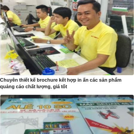
Chuyên thiết kế brochure kết hợp in ấn các sản phẩm
quảng cáo chất lượng, giá tốt