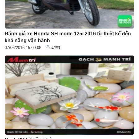
Đánh giá xe Honda SH mode 125i 2016 từ thiết kế đến
khả năng vận hành
4253
07/06/2016 15:09:08