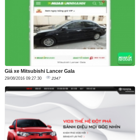
Giá xe Mitsubishi Lancer Gala
2347
29/08/2016 09:27:30