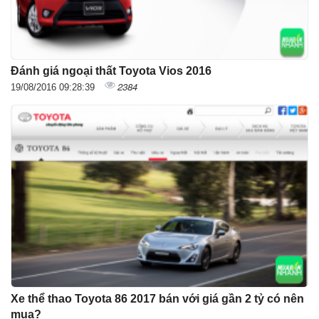
Đánh giá ngoại thất Toyota Vios 2016
2384
19/08/2016 09:28:39
Xe thể thao Toyota 86 2017 bán với giá gần 2 tỷ có nên
mua?