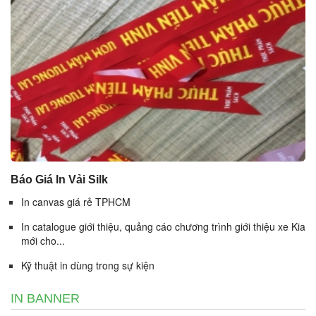
Báo Giá In Vải Silk
In canvas giá rẻ TPHCM
In catalogue giới thiệu, quảng cáo chương trình giới thiệu xe Kia
mới cho...
Kỹ thuật in dùng trong sự kiện
IN BANNER