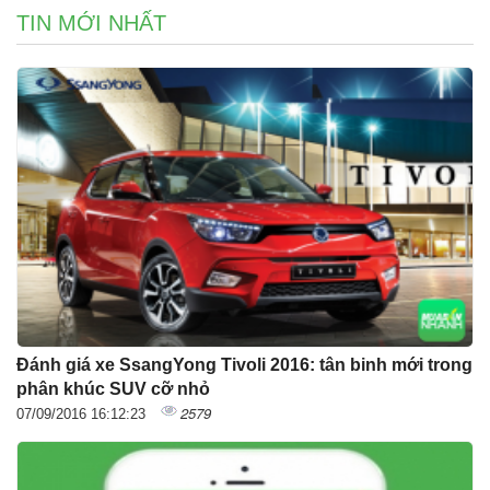
TIN MỚI NHẤT
Đánh giá xe SsangYong Tivoli 2016: tân binh mới trong
phân khúc SUV cỡ nhỏ
2579
07/09/2016 16:12:23