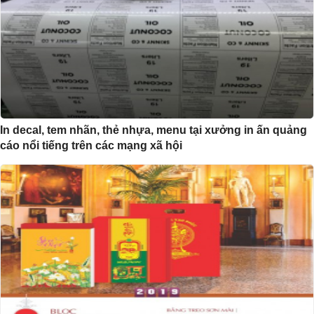
In decal, tem nhãn, thẻ nhựa, menu tại xưởng in ấn quảng
cáo nổi tiếng trên các mạng xã hội