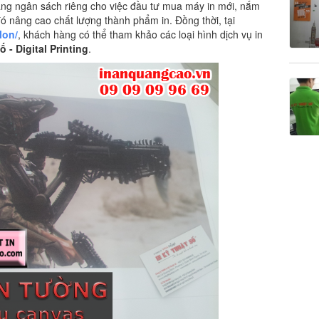
ng ngân sách riêng cho việc đầu tư mua máy in mới, nắm
 đó nâng cao chất lượng thành phẩm in. Đồng thời, tại
lon
/
, khách hàng có thể tham khảo các loại hình dịch vụ in
 - Digital Printing
.