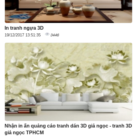
In tranh ngựa 3D
3446
19/12/2017 13:51:35
Nhận in ấn quảng cáo tranh dán 3D giả ngọc - tranh 3D
giả ngọc TPHCM