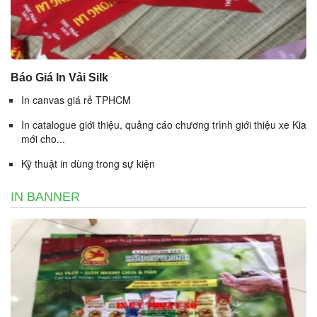
Báo Giá In Vải Silk
In canvas giá rẻ TPHCM
In catalogue giới thiệu, quảng cáo chương trình giới thiệu xe Kia
mới cho...
Kỹ thuật in dùng trong sự kiện
IN BANNER