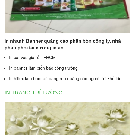
In nhanh Banner quảng cáo phân bón công ty, nhà
phân phối tại xưởng in ấn...
In canvas giá rẻ TPHCM
In banner làm biển báo công trường
In hiflex làm banner, băng rôn quảng cáo ngoài trời khổ lớn
IN TRANG TRÍ TƯỜNG