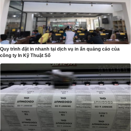
Quy trình đặt in nhanh tại dịch vụ in ấn quảng cáo của
công ty In Kỹ Thuật Số