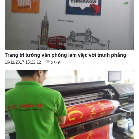
Trang trí tường văn phòng làm việc với tranh phẳng
3179
16/11/2017 15:22:12