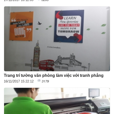
Trang trí tường văn phòng làm việc với tranh phẳng
3179
16/11/2017 15:22:12