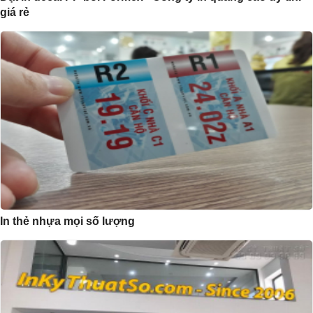
giá rẻ
In thẻ nhựa mọi số lượng